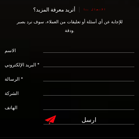
أتريد معرفة المزيد؟
الاتصال بنا
للإجابة عن أي أسئلة أو تعليقات من العملاء، سوف نرد بصبر
ودقة.
الاسم
البريد الإلكتروني *
الرسالة *
الشركة
الهاتف