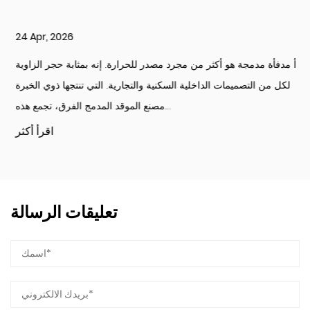
24 Apr, 2026
أ مدفأة مدمجة هو أكثر من مجرد مصدر للحرارة. إنه بمثابة حجر الزاوية
لكل من التصميمات الداخلية السكنية والتجارية. التي تنتجها ذوي الخبرة
مصنع الموقد المدمج الفرق، تجمع هذه...
اقرأ أكثر
تعليقات الرسالة