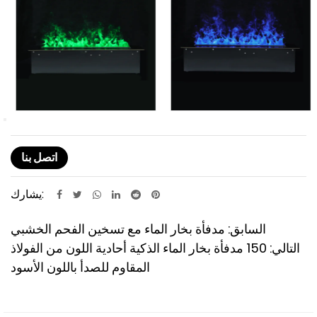
اتصل بنا
يشارك:
السابق: مدفأة بخار الماء مع تسخين الفحم الخشبي
التالي: 150 مدفأة بخار الماء الذكية أحادية اللون من الفولاذ
المقاوم للصدأ باللون الأسود