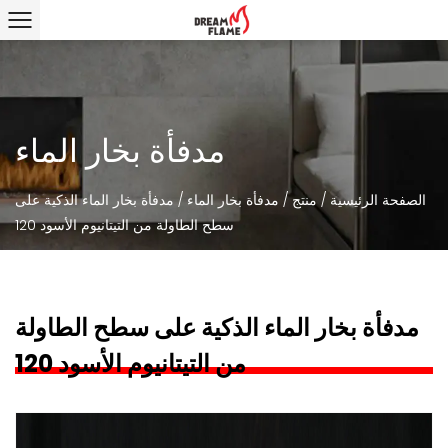
مدفأة بخار الماء
الصفحة الرئيسية
/
منتج
/
مدفأة بخار الماء
/
مدفأة بخار الماء الذكية على
سطح الطاولة من التيتانيوم الأسود 120
مدفأة بخار الماء الذكية على سطح الطاولة
من التيتانيوم الأسود 120