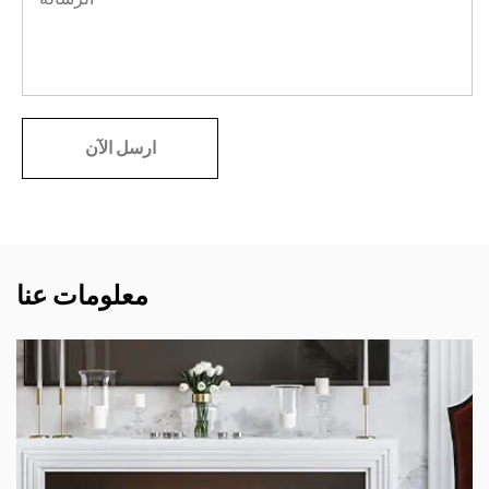
معلومات عنا