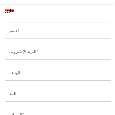
تعليق