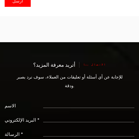
أتريد معرفة المزيد؟
الاتصال بنا
للإجابة عن أي أسئلة أو تعليقات من العملاء، سوف نرد بصبر
ودقة.
الاسم
البريد الإلكتروني *
الرسالة *