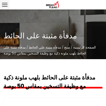
مدفأة مثبتة على الحائط
الصفحة الرئيسية
/
منتج
/
مدفأة مثبتة على الحائط
/
مدفأة مثبتة على
الحائط بلهب ملونة ذكية مع وظيفة التسخين بمقاس 50 بوصة
مدفأة مثبتة على الحائط بلهب ملونة ذكية
مع وظيفة التسخين بمقاس 50 بوصة