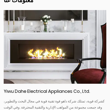
معلومات عنا
Yiwu Dahe Electrical Appliances Co., Ltd.
كشركة قوية، تمتلك شركة داهو قوة تقنية قوية في مجال البحث والتطوير،
وقد جمعت مجموعة من المواهب الإدارية والتقنية المحترفة. وفي الوقت