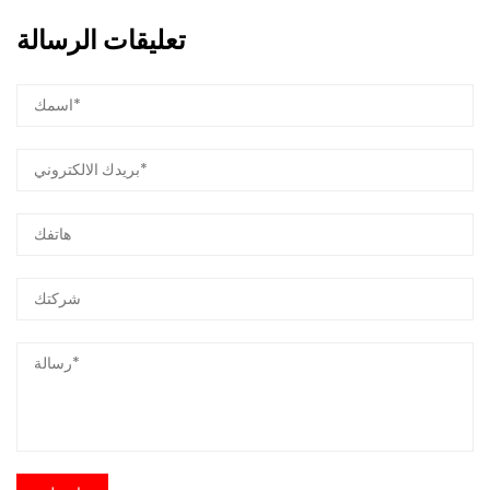
تعليقات الرسالة