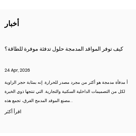
أخبار
كيف توفر المواقد المدمجة حلول تدفئة موفرة للطاقة؟
24 Apr, 2026
أ مدفأة مدمجة هو أكثر من مجرد مصدر للحرارة. إنه بمثابة حجر الزاوية
لكل من التصميمات الداخلية السكنية والتجارية. التي تنتجها ذوي الخبرة
مصنع الموقد المدمج الفرق، تجمع هذه...
اقرأ أكثر