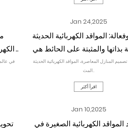
Jan 24,2025
فعالة: المواقد الكهربائية الحديثة
من
ة بذاتها والمثبتة على الحائط هي
الكهرب
الطريق في تصميم المنزل
الح
صميم المنازل المعاصرة، المواقد الكهربائية الحديثة
في عالم 
المث...
اقرأ أكثر
Jan 10,2025
المواقد الكهربائية الصغيرة في
تحوي