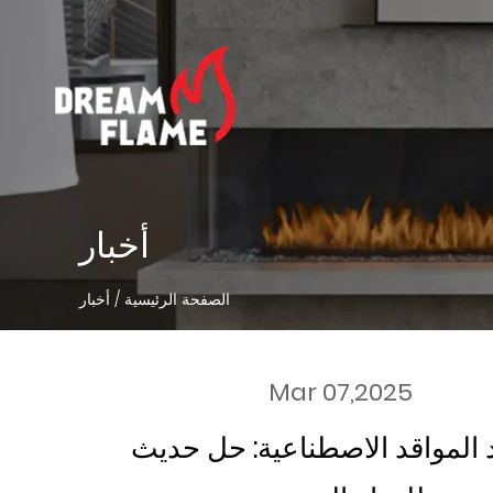
أخبار
الصفحة الرئيسية
/
أخبار
Mar 07,2025
المواقد الاصطناعية: حل حديث