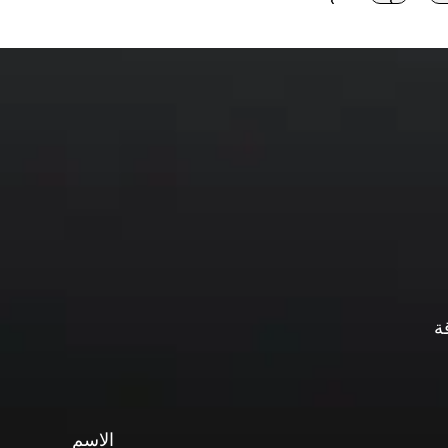
الاسم