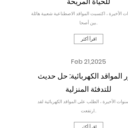
للحياة المريحة
 الأخيرة ، اكتسبت المواقد الاصطناعية شعبية هائلة
بين أصحا...
اقرأ أكثر
Feb 21,2025
 المواقد الكهربائية: حل حديث
للتدفئة المنزلية
نوات الأخيرة ، الطلب على المواقد الكهربائية لقد
ارتفعت...
اقرأ أكثر