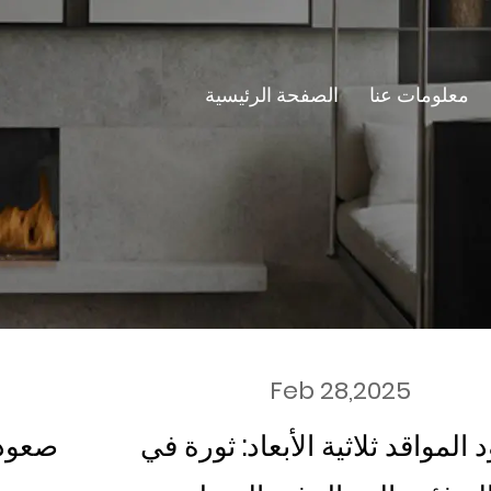
معلومات عنا
الصفحة الرئيسية
Feb 28,2025
المواقد ثلاثية الأبعاد: ثورة في
صعود 