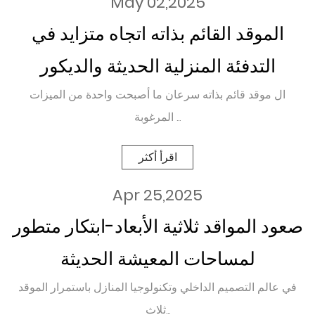
May 02,2025
الموقد القائم بذاته اتجاه متزايد في
التدفئة المنزلية الحديثة والديكور
ال موقد قائم بذاته سرعان ما أصبحت واحدة من الميزات
المرغوبة ...
اقرأ أكثر
Apr 25,2025
صعود المواقد ثلاثية الأبعاد-ابتكار متطور
لمساحات المعيشة الحديثة
في عالم التصميم الداخلي وتكنولوجيا المنازل باستمرار الموقد
ثلاث...