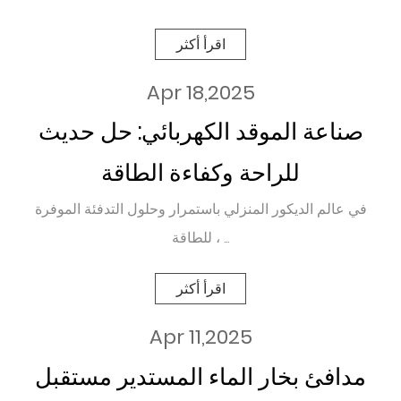
اقرأ أكثر
Apr 18,2025
صناعة الموقد الكهربائي: حل حديث
للراحة وكفاءة الطاقة
في عالم الديكور المنزلي باستمرار وحلول التدفئة الموفرة
للطاقة ، ...
اقرأ أكثر
Apr 11,2025
مدافئ بخار الماء المستدير مستقبل