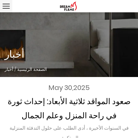
أخبار
الصفحة الرئيسية
/
أخبار
May 30,2025
صعود المواقد ثلاثية الأبعاد: إحداث ثورة
في راحة المنزل وعلم الجمال
في السنوات الأخيرة ، أدى الطلب على حلول التدفئة المنزلية
المبتكرة و...