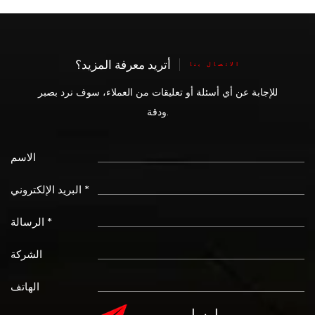
أتريد معرفة المزيد؟
الاتصال بنا
للإجابة عن أي أسئلة أو تعليقات من العملاء، سوف نرد بصبر
ودقة.
الاسم
البريد الإلكتروني *
الرسالة *
الشركة
الهاتف