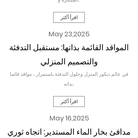
اقرأ أكثر
May 23,2025
المواقد القائمة بذاتها: مستقبل التدفئة
والتصميم المنزلي
في عالم ديكور المنزل وحلول التدفئة باستمرار ، مواقد قائما
بذاته...
اقرأ أكثر
May 16,2025
مدافئ بخار الماء المستدير: اتجاه ثوري