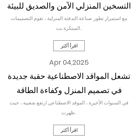
التسخين المنزلي الآمن والصديق للبيئة
مع استمرار تطور صناعة التدفئة المنزلية ، تقوم التصميمات
المبتكرة بت...
اقرأ أكثر
Apr 04,2025
تشعل المواقد الاصطناعية حقبة جديدة
في تصميم المنزل وكفاءة الطاقة
في السنوات الأخيرة ، الموقد الاصطناعي ارتفع شعبية ، حيث
ظهرت...
اقرأ أكثر