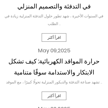
في التدفئة والتصميم المنزلي
في السنوات الأخيرة ، شهد تطور حلول التدفئة المنزلية زيادة في
الطلب ...
اقرأ أكثر
May 09,2025
حرارة المواقد الكهربائية: كيف تشكل
الابتكار والاستدامة سوقًا متنامية
تشهد صناعة التدفئة والديكور المنزلية تحولًا كبيرًا ، مع الموقد ...
اقرأ أكثر