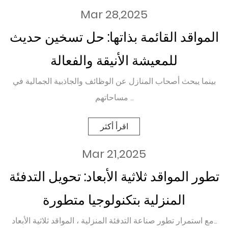
Mar 28,2025
المواقد القائمة بذاتها: حل تسخين حديث
للمعيشة الأنيقة والفعالة
بينما يبحث أصحاب المنازل عن الوظائف والجاذبية الجمالية في
مساحاتهم ...
اقرأ أكثر
Mar 21,2025
تطور المواقد ثلاثية الأبعاد: تحويل التدفئة
المنزلية بتكنولوجيا متطورة
مع استمرار تطور صناعة التدفئة المنزلية ، المواقد ثلاثية الأبعاد...