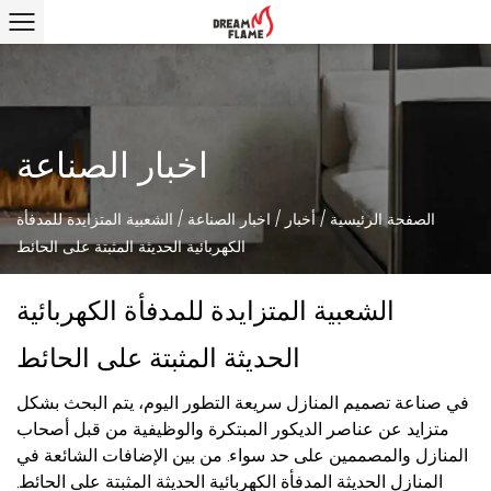
اخبار الصناعة
الصفحة الرئيسية
/
أخبار
/
اخبار الصناعة
/
الشعبية المتزايدة للمدفأة
الكهربائية الحديثة المثبتة على الحائط
الشعبية المتزايدة للمدفأة الكهربائية
الحديثة المثبتة على الحائط
في صناعة تصميم المنازل سريعة التطور اليوم، يتم البحث بشكل
متزايد عن عناصر الديكور المبتكرة والوظيفية من قبل أصحاب
المنازل والمصممين على حد سواء. من بين الإضافات الشائعة في
المنازل الحديثة المدفأة الكهربائية الحديثة المثبتة على الحائط.